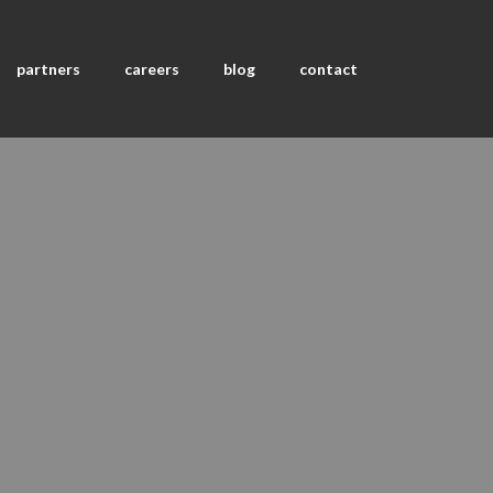
partners
careers
blog
contact