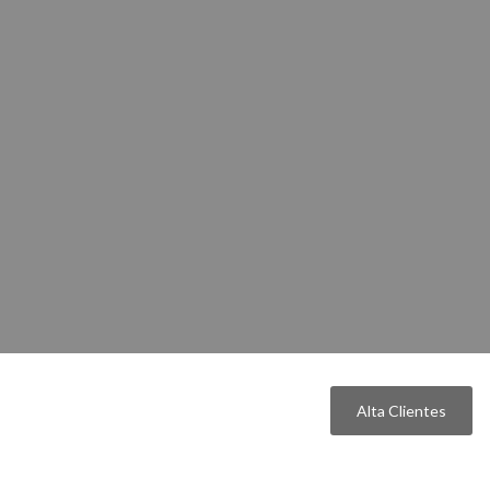
Alta Clientes