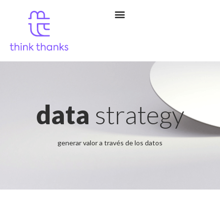
data
strategy
generar valor a través de los datos