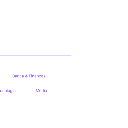
Banca & Finanzas
cnología
Media