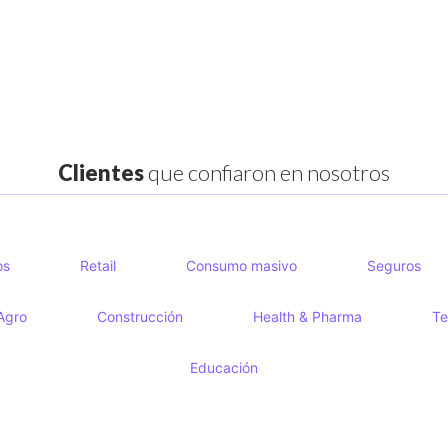
Clientes
que confiaron en nosotros
os
Retail
Consumo masivo
Seguros
Agro
Construcción
Health & Pharma
Te
Educación