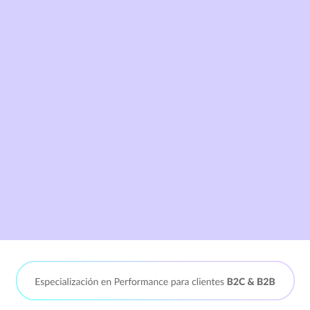
Dirección de Ma