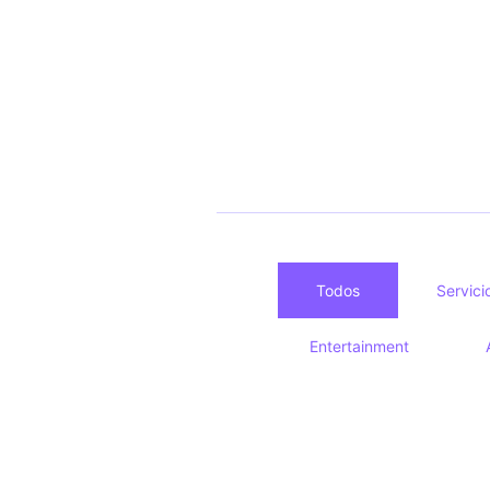
Todos
Servici
Entertainment