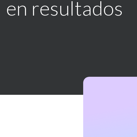
en resultados