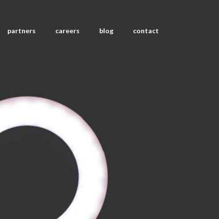
partners
careers
blog
contact