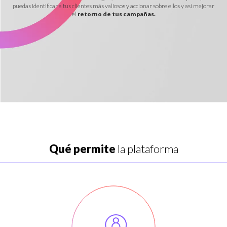
puedas identificar a tus clientes más valiosos y accionar sobre ellos y así mejorar
el
retorno de tus campañas.
Qué permite
la plataforma