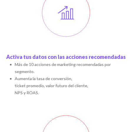
Activa tus datos con las acciones recomendadas
Más de 10 acciones de marketing recomendadas por
segmento.
Aumenta la tasa de conversión,
ticket promedio, valor futuro del cliente,
NPS y ROAS.