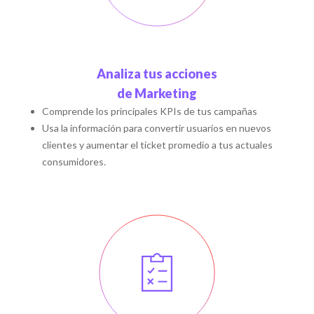
Analiza tus acciones
de Marketing
Comprende los principales KPIs de tus campañas
Usa la información para convertir usuarios en nuevos
clientes y aumentar el ticket promedio a tus actuales
consumidores.