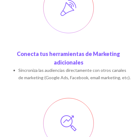
Conecta tus herramientas de Marketing
adicionales
Sincroniza las audiencias directamente con otros canales
de marketing (Google Ads, Facebook, email marketing, etc).