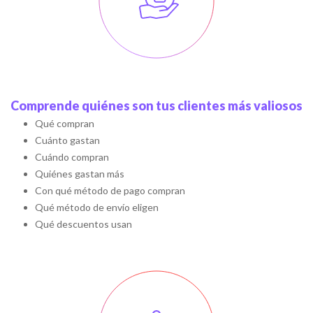
Comprende quiénes son tus clientes más valiosos
Qué compran
Cuánto gastan
Cuándo compran
Quiénes gastan más
Con qué método de pago compran
Qué método de envío eligen
Qué descuentos usan