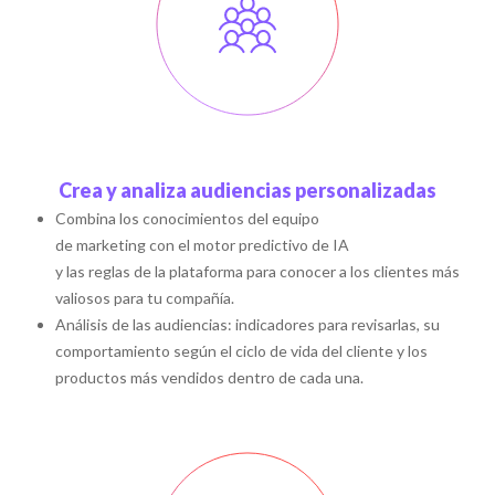
Crea y analiza audiencias personalizadas
Combina los conocimientos del equipo
de marketing con el motor predictivo de IA
y las reglas de la plataforma para conocer a los clientes más
valiosos para tu compañía.
Análisis de las audiencias: indicadores para revisarlas, su
comportamiento según el ciclo de vida del cliente y los
productos más vendidos dentro de cada una.