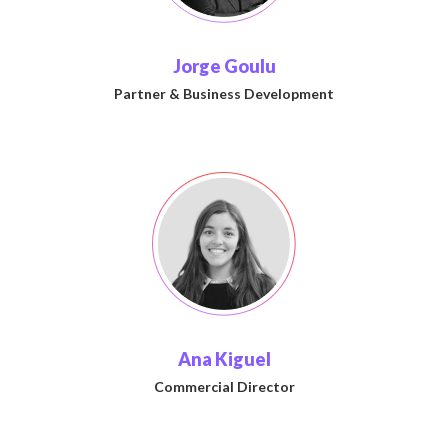
Jorge Goulu
Partner & Business Development
Ana Kiguel
Commercial Director