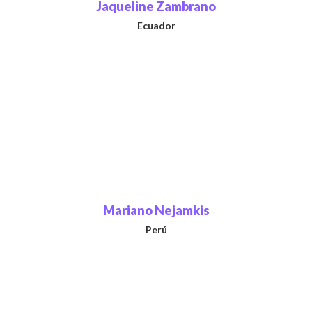
Jaqueline Zambrano
Ecuador
Mariano Nejamkis
Perú