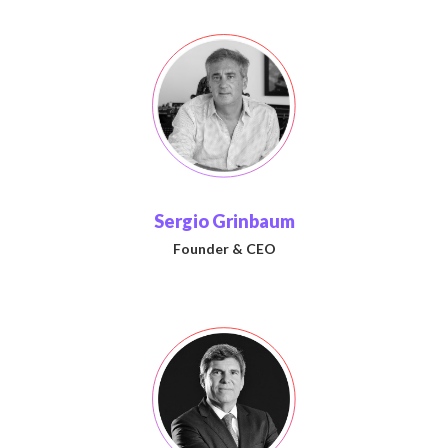
Sergio Grinbaum
Founder & CEO