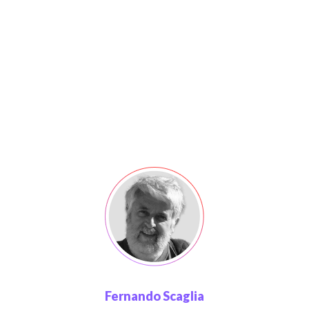
Fernando Scaglia