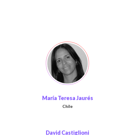
María Teresa Jaurés
Chile
David Castiglioni