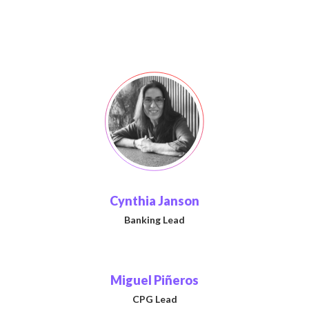
Cynthia Janson
Banking Lead
Miguel Piñeros
CPG Lead