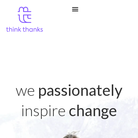
we
passionately
inspire
change