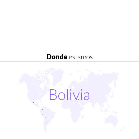
Donde
estamos