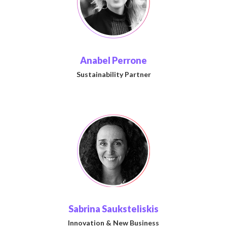
Anabel Perrone
Sustainability Partner
Sabrina Sauksteliskis
Innovation & New Business