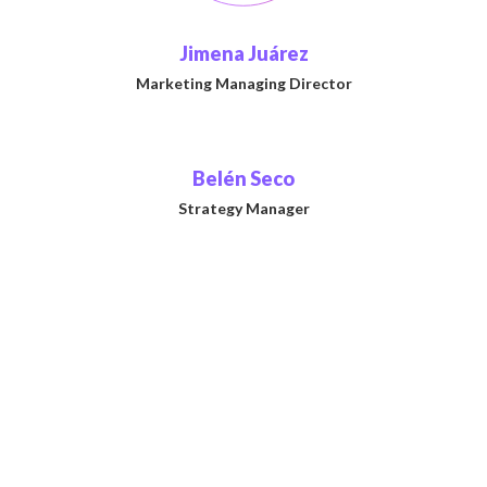
Jimena Juárez
Marketing Managing Director
Belén Seco
Strategy Manager