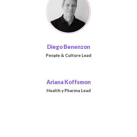
Diego Benenzon
People & Culture Lead
Ariana Koffsmon
Health y Pharma Lead