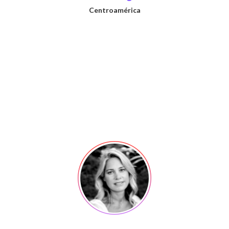
Centroamérica