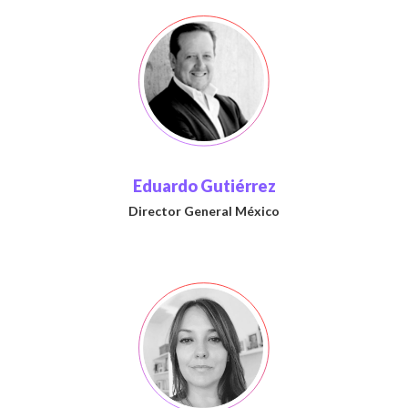
Eduardo Gutiérrez
Director General México