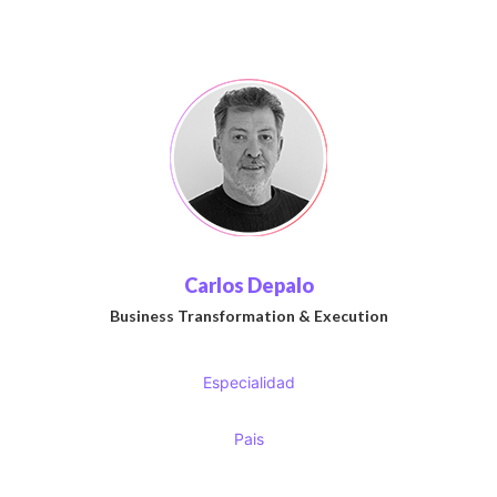
Carlos Depalo
Business Transformation & Execution
Especialidad
Pais