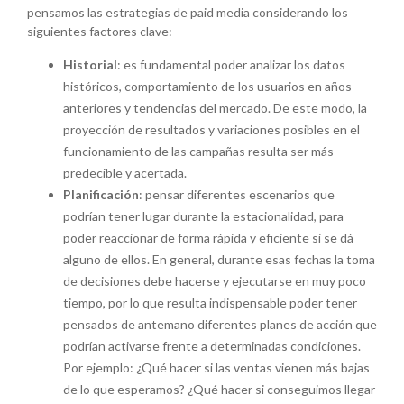
pensamos las estrategias de paid media considerando los
siguientes factores clave:
Historial
: es fundamental poder analizar los datos
históricos, comportamiento de los usuarios en años
anteriores y tendencias del mercado. De este modo, la
proyección de resultados y variaciones posibles en el
funcionamiento de las campañas resulta ser más
predecible y acertada.
Planificación
: pensar diferentes escenarios que
podrían tener lugar durante la estacionalidad, para
poder reaccionar de forma rápida y eficiente si se dá
alguno de ellos. En general, durante esas fechas la toma
de decisiones debe hacerse y ejecutarse en muy poco
tiempo, por lo que resulta indispensable poder tener
pensados de antemano diferentes planes de acción que
podrían activarse frente a determinadas condiciones.
Por ejemplo: ¿Qué hacer si las ventas vienen más bajas
de lo que esperamos? ¿Qué hacer si conseguimos llegar