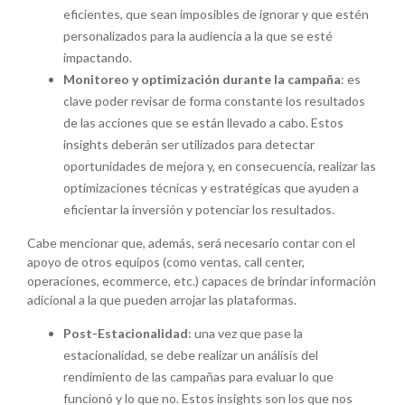
eficientes, que sean imposibles de ignorar y que estén
personalizados para la audiencia a la que se esté
impactando.
Monitoreo y optimización durante la campaña
: es
clave poder revisar de forma constante los resultados
de las acciones que se están llevado a cabo. Estos
insights deberán ser utilizados para detectar
oportunidades de mejora y, en consecuencia, realizar las
optimizaciones técnicas y estratégicas que ayuden a
eficientar la inversión y potenciar los resultados.
Cabe mencionar que, además, será necesario contar con el
apoyo de otros equipos (como ventas, call center,
operaciones, ecommerce, etc.) capaces de brindar información
adicional a la que pueden arrojar las plataformas.
Post-Estacionalidad
: una vez que pase la
estacionalidad, se debe realizar un análisis del
rendimiento de las campañas para evaluar lo que
funcionó y lo que no. Estos insights son los que nos