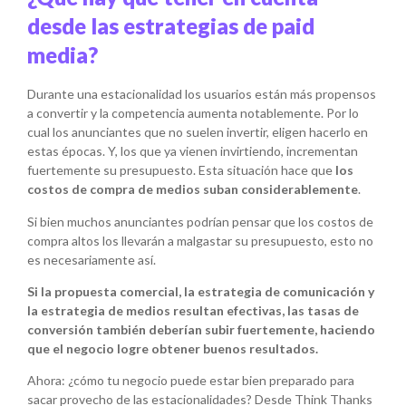
desde las estrategias de paid
media?
Durante una estacionalidad los usuarios están más propensos
a convertir y la competencia aumenta notablemente. Por lo
cual los anunciantes que no suelen invertir, eligen hacerlo en
estas épocas. Y, los que ya vienen invirtiendo, incrementan
fuertemente su presupuesto. Esta situación hace que
los
costos de compra de medios suban considerablemente
.
Si bien muchos anunciantes podrían pensar que los costos de
compra altos los llevarán a malgastar su presupuesto, esto no
es necesariamente así.
Si la propuesta comercial, la estrategia de comunicación y
la estrategia de medios resultan efectivas, las tasas de
conversión también deberían subir fuertemente, haciendo
que el negocio logre obtener buenos resultados.
Ahora: ¿cómo tu negocio puede estar bien preparado para
sacar provecho de las estacionalidades? Desde Think Thanks