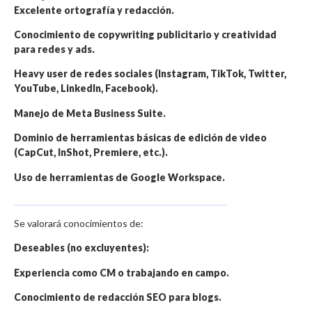
Excelente ortografía y redacción.
Conocimiento de copywriting publicitario y creatividad
para redes y ads.
Heavy user de redes sociales (Instagram, TikTok, Twitter,
YouTube, LinkedIn, Facebook).
Manejo de Meta Business Suite.
Dominio de herramientas básicas de edición de video
(CapCut, InShot, Premiere, etc.).
Uso de herramientas de Google Workspace.
Se valorará conocimientos de:
Deseables (no excluyentes):
Experiencia como CM o trabajando en campo.
Conocimiento de redacción SEO para blogs.