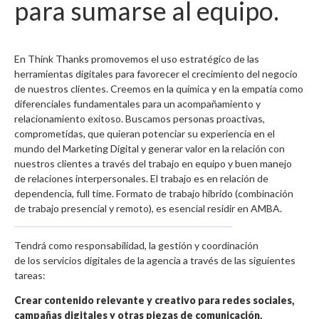
para sumarse al equipo.
En Think Thanks promovemos el uso estratégico de las
herramientas digitales para favorecer el crecimiento del negocio
de nuestros clientes. Creemos en la química y en la empatía como
diferenciales fundamentales para un acompañamiento y
relacionamiento exitoso. Buscamos personas proactivas,
comprometidas, que quieran potenciar su experiencia en el
mundo del Marketing Digital y generar valor en la relación con
nuestros clientes a través del trabajo en equipo y buen manejo
de relaciones interpersonales. El trabajo es en relación de
dependencia, full time. Formato de trabajo hibrido (combinación
de trabajo presencial y remoto), es esencial residir en AMBA.
Tendrá como responsabilidad, la gestión y coordinación
de los servicios digitales de la agencia a través de las siguientes
tareas:
Crear contenido relevante y creativo para redes sociales,
campañas digitales y otras piezas de comunicación,