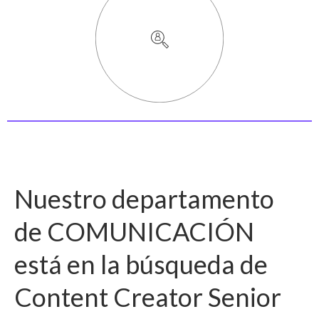
Nuestro departamento
de COMUNICACIÓN
está en la búsqueda de
Content Creator Senior