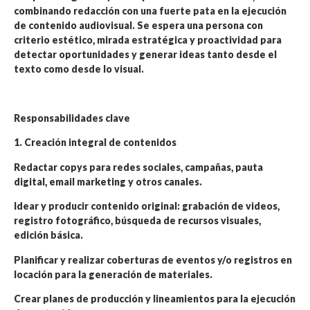
combinando redacción con una fuerte pata en la ejecución
de contenido audiovisual. Se espera una persona con
criterio estético, mirada estratégica y proactividad para
detectar oportunidades y generar ideas tanto desde el
texto como desde lo visual.
Responsabilidades clave
1. Creación integral de contenidos
Redactar copys para redes sociales, campañas, pauta
digital, email marketing y otros canales.
Idear y producir contenido original: grabación de videos,
registro fotográfico, búsqueda de recursos visuales,
edición básica.
Planificar y realizar coberturas de eventos y/o registros en
locación para la generación de materiales.
Crear planes de producción y lineamientos para la ejecución