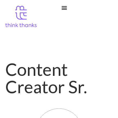
Content
Creator Sr.