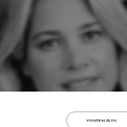
VOLVER AL BLOG