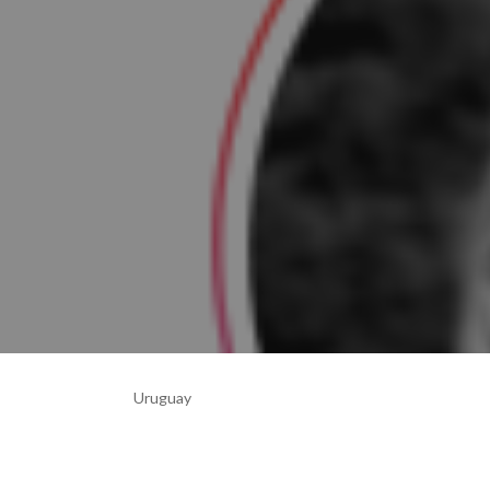
Uruguay