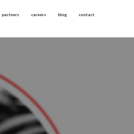
partners
careers
blog
contact