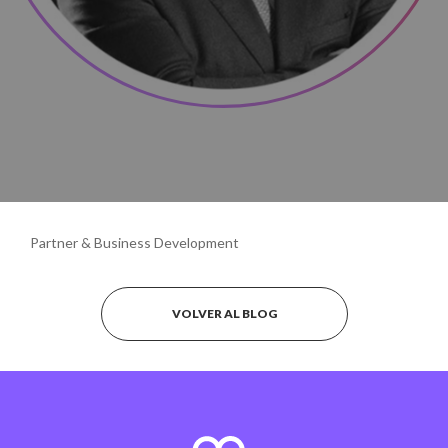
Partner & Business Development
VOLVER AL BLOG