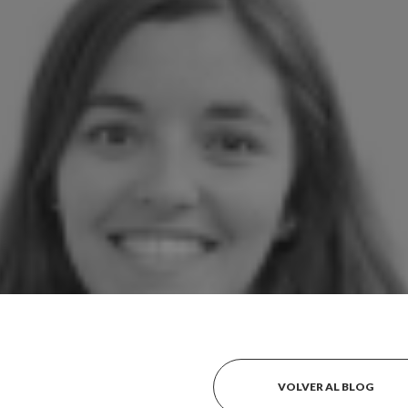
VOLVER AL BLOG