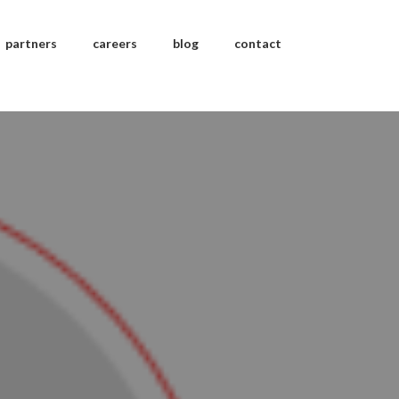
partners
careers
blog
contact