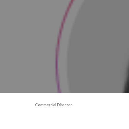
Commercial Director