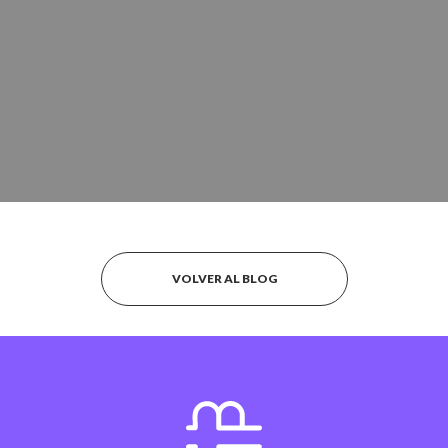
VOLVER AL BLOG