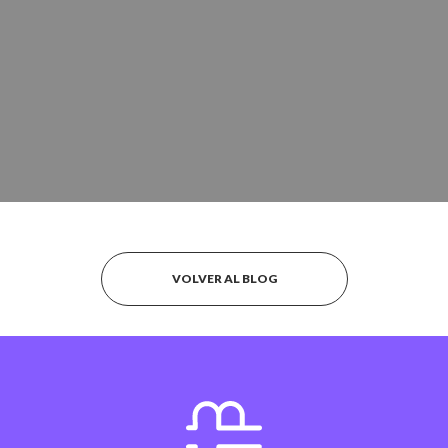
VOLVER AL BLOG