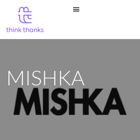
MISHKA