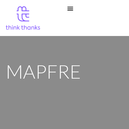
MAPFRE