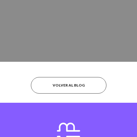
VOLVER AL BLOG