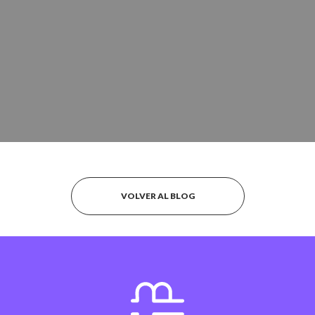
VOLVER AL BLOG