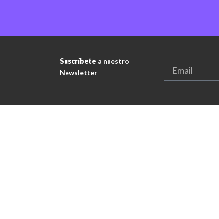
Suscríbete
a nuestro
Newsletter