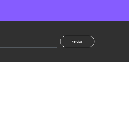
Enviar