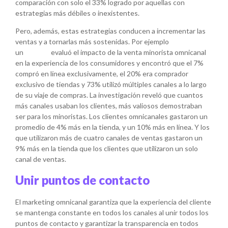
comparación con solo el 33% logrado por aquellas con
estrategias más débiles o inexistentes.
Pero, además, estas estrategias conducen a incrementar las
ventas y a tornarlas más sostenidas. Por ejemplo
un
estudio
evaluó el impacto de la venta minorista omnicanal
en la experiencia de los consumidores y encontró que el 7%
compró en línea exclusivamente, el 20% era comprador
exclusivo de tiendas y 73% utilizó múltiples canales a lo largo
de su viaje de compras. La investigación reveló que cuantos
más canales usaban los clientes, más valiosos demostraban
ser para los minoristas. Los clientes omnicanales gastaron un
promedio de 4% más en la tienda, y un 10% más en línea. Y los
que utilizaron más de cuatro canales de ventas gastaron un
9% más en la tienda que los clientes que utilizaron un solo
canal de ventas.
Unir puntos de contacto
El marketing omnicanal garantiza que la experiencia del cliente
se mantenga constante en todos los canales al unir todos los
puntos de contacto y garantizar la transparencia en todos