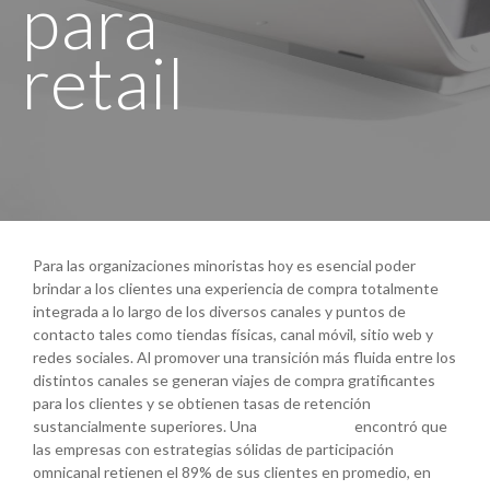
para
retail
Para las organizaciones minoristas hoy es esencial poder
brindar a los clientes una experiencia de compra totalmente
integrada a lo largo de los diversos canales y puntos de
contacto tales como tiendas físicas, canal móvil, sitio web y
redes sociales. Al promover una transición más fluida entre los
distintos canales se generan viajes de compra gratificantes
para los clientes y se obtienen tasas de retención
sustancialmente superiores. Una
investigación
encontró que
las empresas con estrategias sólidas de participación
omnicanal retienen el 89% de sus clientes en promedio, en