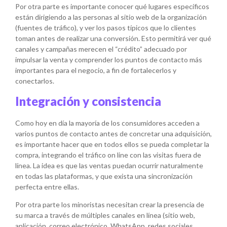
Por otra parte es importante conocer qué lugares específicos
están dirigiendo a las personas al sitio web de la organización
(fuentes de tráfico), y ver los pasos típicos que lo clientes
toman antes de realizar una conversión. Esto permitirá ver qué
canales y campañas merecen el “crédito” adecuado por
impulsar la venta y comprender los puntos de contacto más
importantes para el negocio, a fin de fortalecerlos y
conectarlos.
Integración y consistencia
Como hoy en día la mayoría de los consumidores acceden a
varios puntos de contacto antes de concretar una adquisición,
es importante hacer que en todos ellos se pueda completar la
compra, integrando el tráfico on line con las visitas fuera de
línea. La idea es que las ventas puedan ocurrir naturalmente
en todas las plataformas, y que exista una sincronización
perfecta entre ellas.
Por otra parte los minoristas necesitan crear la presencia de
su marca a través de múltiples canales en línea (sitio web,
aplicación, correo electrónico, WhatsApp, redes sociales,