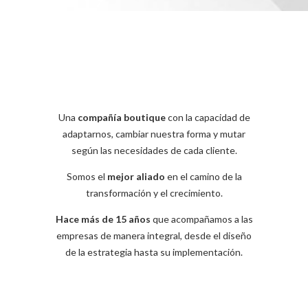
Una
compañía boutique
con la capacidad de
adaptarnos, cambiar nuestra forma y mutar
según las necesidades de cada cliente.
Somos el
mejor aliado
en el camino de la
transformación y el crecimiento.
Hace más de 15 años
que acompañamos a las
empresas de manera integral, desde el diseño
de la estrategia hasta su implementación.