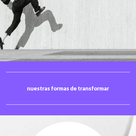
nuestras formas de transformar