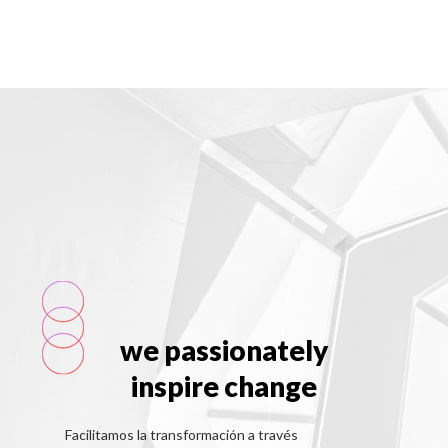
we passionately
inspire change
Facilitamos la transformación a través