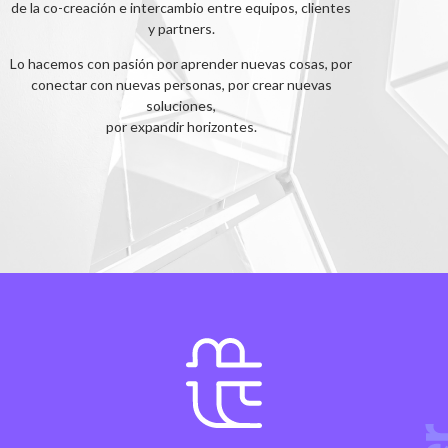
de la co-creación e intercambio entre equipos, clientes
y partners.
Lo hacemos con pasión por aprender nuevas cosas, por
conectar con nuevas personas, por crear nuevas
soluciones,
por expandir horizontes.